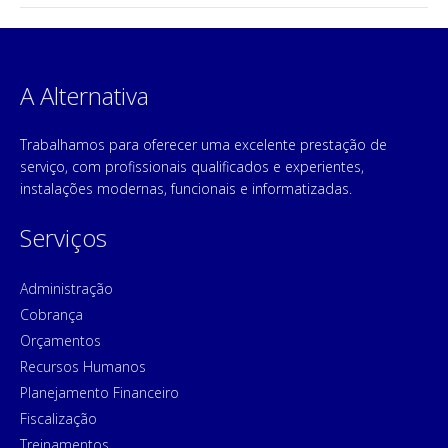
A Alternativa
Trabalhamos para oferecer uma excelente prestação de
serviço, com profissionais qualificados e experientes,
instalações modernas, funcionais e informatizadas.
Serviços
Administração
Cobrança
Orçamentos
Recursos Humanos
Planejamento Financeiro
Fiscalização
Treinamentos