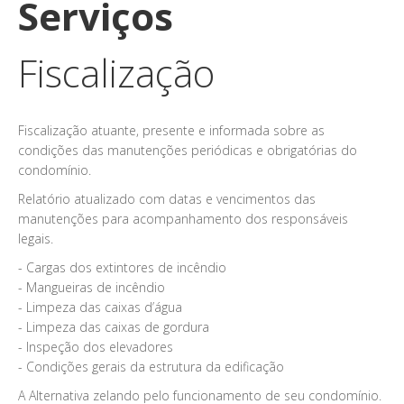
Serviços
Fiscalização
Fiscalização atuante, presente e informada sobre as
condições das manutenções periódicas e obrigatórias do
condomínio.
Relatório atualizado com datas e vencimentos das
manutenções para acompanhamento dos responsáveis
legais.
- Cargas dos extintores de incêndio
- Mangueiras de incêndio
- Limpeza das caixas d’água
- Limpeza das caixas de gordura
- Inspeção dos elevadores
- Condições gerais da estrutura da edificação
A Alternativa zelando pelo funcionamento de seu condomínio.